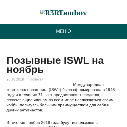
МЕНЮ
Позывные ISWL на
ноябрь
26.10.2018
Новости
Международная
коротковолновая лига (ISWL) была сформирована в 1946
году и в течение 71+ лет предоставляет средства,
позволяющие членам во всём мире наслаждаться своим
хобби, пользуясь большим преимуществом для себя и
других энтузиастов.
В течение ноября 2018 года будут использованы