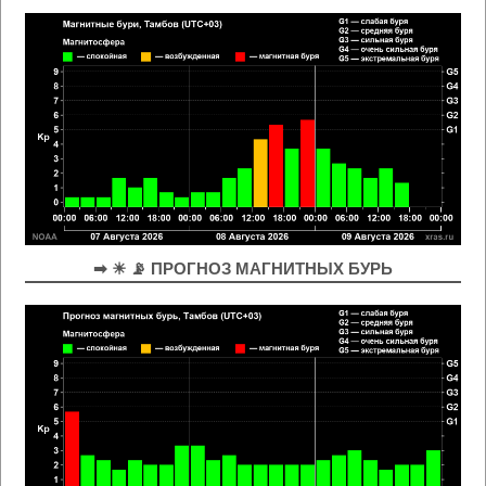
➡ ☀ 📡 ПРОГНОЗ МАГНИТНЫХ БУРЬ