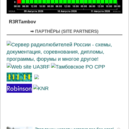
R3RTambov
➡ ПАРТНЁРЫ (SITE PARTNERS)