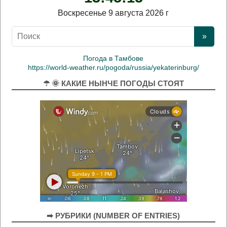
Воскресенье 9 августа 2026 г
Погода в Тамбове
https://world-weather.ru/pogoda/russia/yekaterinburg/
☂ 🌞 КАКИЕ НЫНЧЕ ПОГОДЫ СТОЯТ
➡ РУБРИКИ (NUMBER OF ENTRIES)