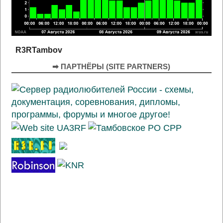
R3RTambov
➡ ПАРТНЁРЫ (SITE PARTNERS)