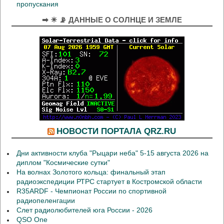
пропускания
➡ ☀ 📡 ДАННЫЕ О СОЛНЦЕ И ЗЕМЛЕ
НОВОСТИ ПОРТАЛА QRZ.RU
Дни активности клуба "Рыцари неба" 5-15 августа 2026 на
диплом "Космические сутки"
На волнах Золотого кольца: финальный этап
радиоэкспедиции РТРС стартует в Костромской области
R35ARDF - Чемпионат России по спортивной
радиопеленгации
Слет радиолюбителей юга России - 2026
QSO One