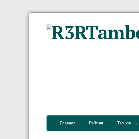
Главная
Рейтинг
Тамбов