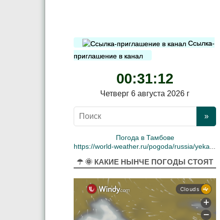
Ссылка-
приглашение в канал
00:31:13
Четверг 6 августа 2026 г
Погода в Тамбове
https://world-weather.ru/pogoda/russia/yekaterinburg/
☂ 🌞 КАКИЕ НЫНЧЕ ПОГОДЫ СТОЯТ