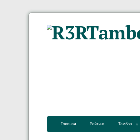
Главная
Рейтинг
Тамбов