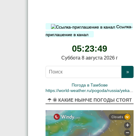
Ссылка-
приглашение в канал
05:23:50
Суббота 8 августа 2026 г
Погода в Тамбове
https://world-weather.ru/pogoda/russia/yekaterinburg/
☂ 🌞 КАКИЕ НЫНЧЕ ПОГОДЫ СТОЯТ