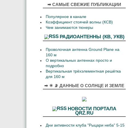
➡ САМЫЕ СВЕЖИЕ ПУБЛИКАЦИИ
Популярное в канале
Коэффициент стоячей волны (КСВ)
Чем занимаются тюнеры
РАДИОАНТЕННЫ (КВ, УКВ)
Проволочная антенна Ground Plane на
160 м
О вертикальных антеннах просто и
подробно
Вертикальная трёхэлементная решётка
для 160 м
➡ ☀ 📡 ДАННЫЕ О СОЛНЦЕ И ЗЕМЛЕ
НОВОСТИ ПОРТАЛА
QRZ.RU
Дни активности клуба "Рыцари неба" 5-15